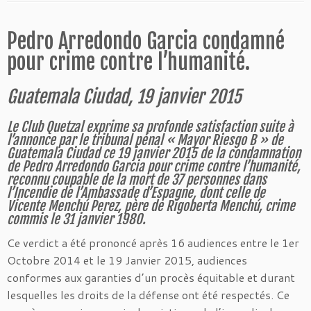
Pedro Arredondo Garcia condamné
pour crime contre l’humanité.
Guatemala Ciudad, 19 janvier 2015
Le Club Quetzal exprime sa profonde satisfaction suite à
l’annonce par le tribunal pénal
« Mayor Riesgo B » de
Guatemala Ciudad ce 19 janvier 2015 de la condamnation
de
Pedro Arredondo Garcia pour crime contre l’humanité,
reconnu coupable de la mort
de 37 personnes dans
l’Incendie de l’Ambassade d’Espagne, dont celle de
Vicente
Menchú Perez, père de Rigoberta Menchú, crime
commis le 31 janvier 1980.
Ce verdict a été prononcé après 16 audiences entre le 1er
Octobre 2014 et le 19 Janvier 2015, audiences
conformes aux garanties d’un procès équitable et durant
lesquelles les droits de la défense ont été respectés. Ce