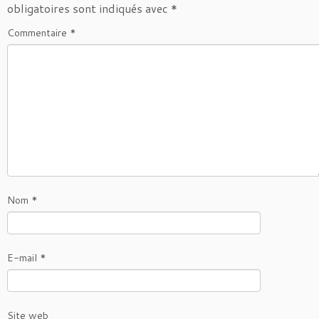
obligatoires sont indiqués avec
*
Commentaire
*
Nom
*
E-mail
*
Site web