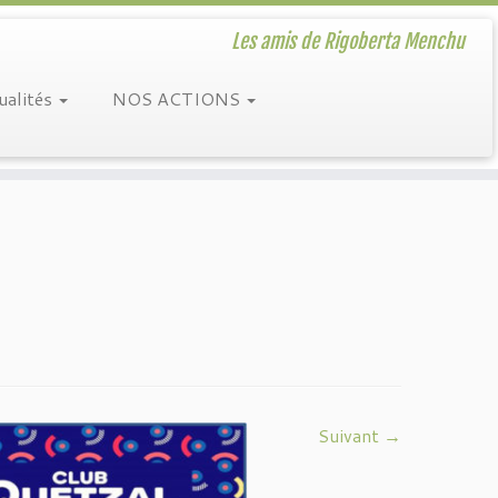
Les amis de Rigoberta Menchu
ualités
NOS ACTIONS
Suivant →